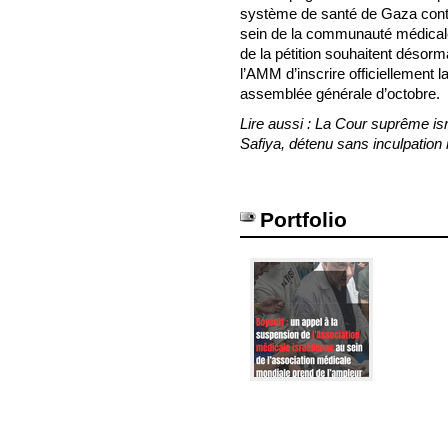
système de santé de Gaza conti
sein de la communauté médicale i
de la pétition souhaitent déso
l’AMM d’inscrire officiellement l
assemblée générale d’octobre.
Lire aussi : La Cour suprême is
Safiya, détenu sans inculpation 
Portfolio