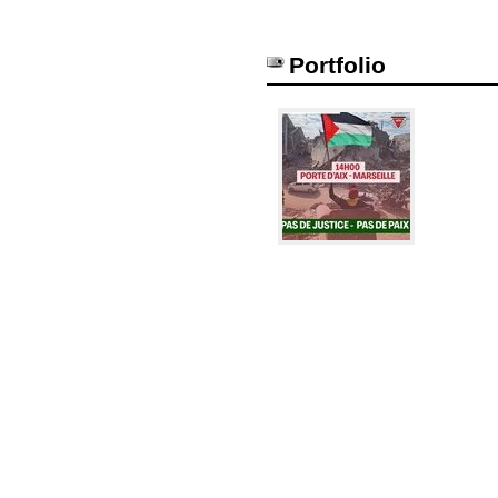
Portfolio