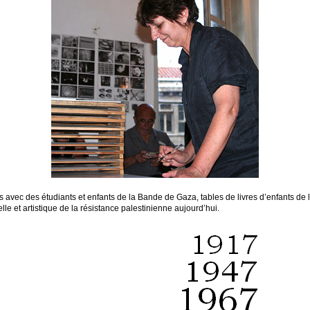
 avec des étudiants et enfants de la Bande de Gaza, tables de livres d’enfants de l’
lle et artistique de la résistance palestinienne aujourd’hui.