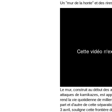
Un "mur de la honte" et des rire
Le mur, construit au début des 
attaques de kamikazes, est appe
rend la vie quotidienne de millier
part et d’autre de cette séparati
3 avril, souligne cette frontiè