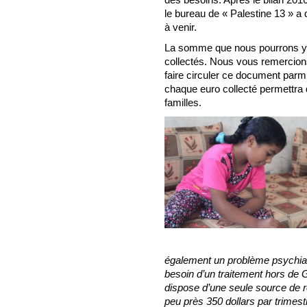
le bureau de « Palestine 13 » a 
à venir.
La somme que nous pourrons y
collectés. Nous vous remercions
faire circuler ce document parmi
chaque euro collecté permettra 
familles.
également un problème psychiat
besoin d’un traitement hors de 
dispose d’une seule source de r
peu près 350 dollars par trimest