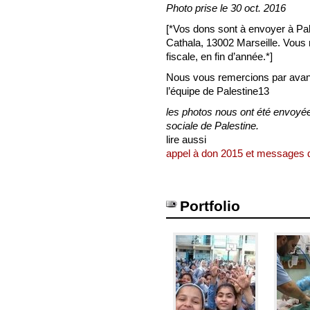
Photo prise le 30 oct. 2016
[*Vos dons sont à envoyer à Pa
Cathala, 13002 Marseille. Vous
fiscale, en fin d’année.*]
Nous vous remercions par ava
l’équipe de Palestine13
les photos nous ont été envoyé
sociale de Palestine.
lire aussi
appel à don 2015 et messages 
Portfolio