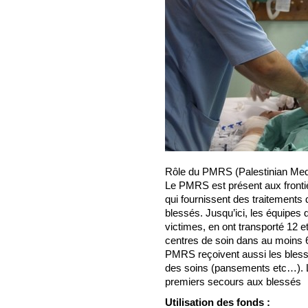
Rôle du PMRS (Palestinian Medic
Le PMRS est présent aux fronti
qui fournissent des traitements 
blessés. Jusqu’ici, les équipes
victimes, en ont transporté 12 et
centres de soin dans au moins 
PMRS reçoivent aussi les blessés
des soins (pansements etc…). L
premiers secours aux blessés
Utilisation des fonds :