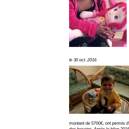
le 30 oct. 2016
montant de 5700€, ont permis d’a
des besoins. Après le bilan 201