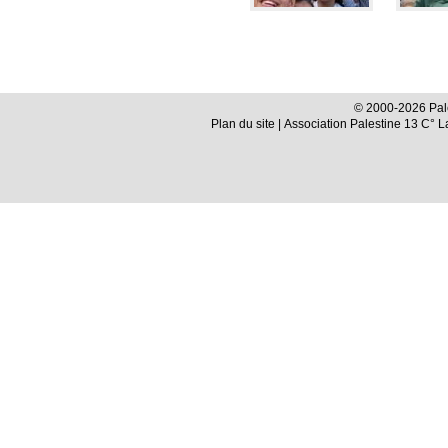
© 2000-2026 Pale
Plan du site
| Association Palestine 13 C° 