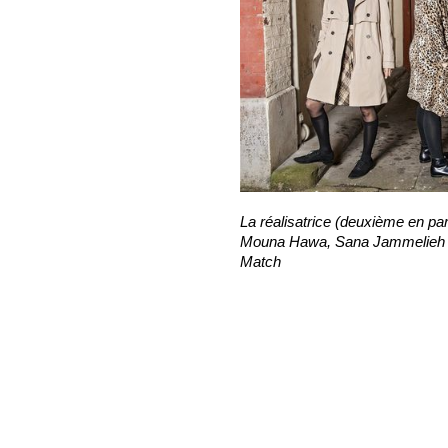
La réalisatrice (deuxième en par
Mouna Hawa, Sana Jammelieh et
Match