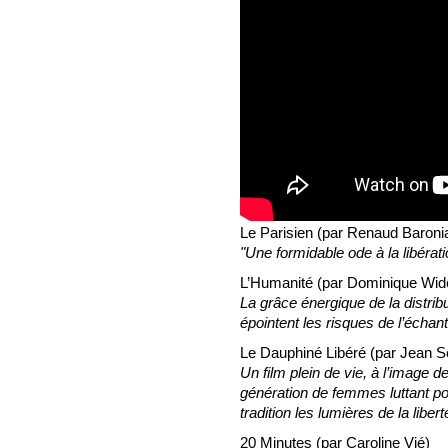
Le Parisien (par Renaud Baroni
"Une formidable ode à la libér
L’Humanité (par Dominique Wi
La grâce énergique de la distribu
épointent les risques de l’échant
Le Dauphiné Libéré (par Jean S
Un film plein de vie, à l’image 
génération de femmes luttant po
tradition les lumières de la libert
20 Minutes (par Caroline Vié)