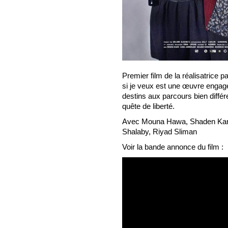
Premier film de la réalisatrice
si je veux est une œuvre engagé
destins aux parcours bien différe
quête de liberté.
Avec Mouna Hawa, Shaden Ka
Shalaby, Riyad Sliman
Voir la bande annonce du film :