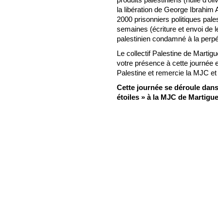
la libération de George Ibrahim 
2000 prisonniers politiques pale
semaines (écriture et envoi de l
palestinien condamné à la perpét
Le collectif Palestine de Marti
votre présence à cette journée e
Palestine et remercie la MJC et 
Cette journée se déroule dans
étoiles » à la MJC de Martigu