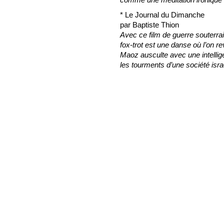
* Le Journal du Dimanche
par Baptiste Thion
Avec ce film de guerre souterra
fox-trot est une danse où l’on r
Maoz ausculte avec une intellig
les tourments d’une société isra