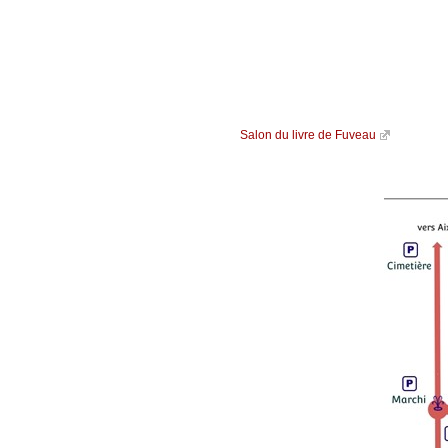
Salon du livre de Fuveau