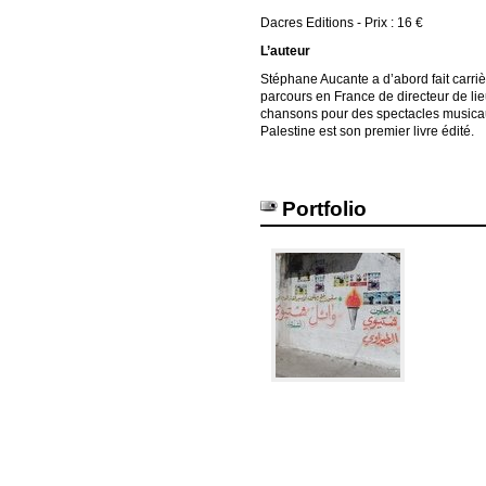
Dacres Editions - Prix : 16 €
L’auteur
Stéphane Aucante a d’abord fait carriè
parcours en France de directeur de lie
chansons pour des spectacles musicaux.
Palestine est son premier livre édité.
Portfolio