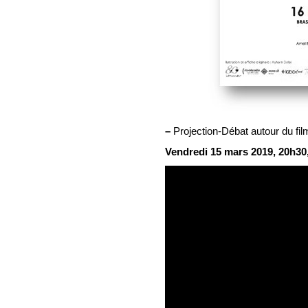
–
Projection-Débat autour du film
Vendredi 15 mars 2019, 20h30,