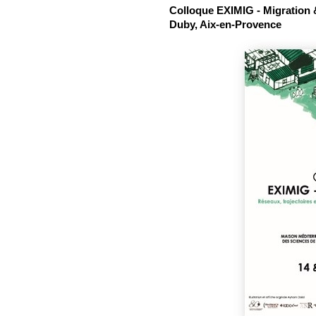
Colloque EXIMIG - Migration 
Duby, Aix-en-Provence