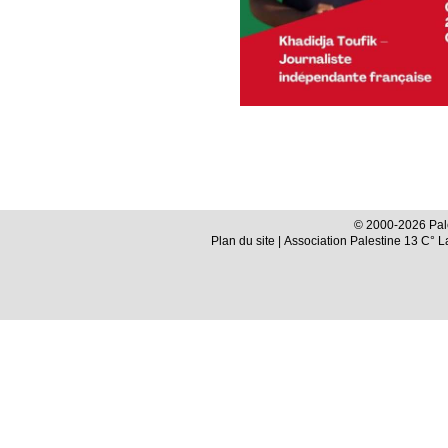
© 2000-2026 Pale
Plan du site
| Association Palestine 13 C° 