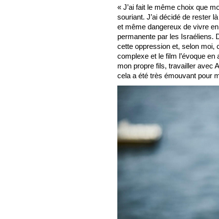
« J’ai fait le même choix que m
souriant. J’ai décidé de rester l
et même dangereux de vivre en
permanente par les Israéliens. 
cette oppression et, selon moi, c’
complexe et le film l’évoque en 
mon propre fils, travailler avec
cela a été très émouvant pour m