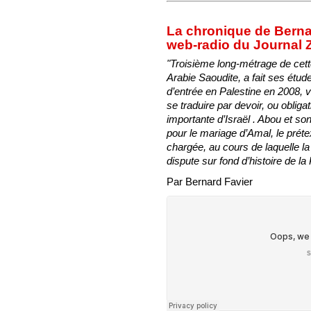
La chronique de Bernar
web-radio du Journal Z
"Troisième long-métrage de cett
Arabie Saoudite, a fait ses étud
d’entrée en Palestine en 2008, v
se traduire par devoir, ou obliga
importante d’Israël . Abou et son
pour le mariage d’Amal, le préte
chargée, au cours de laquelle la 
dispute sur fond d’histoire de la 
Par Bernard Favier