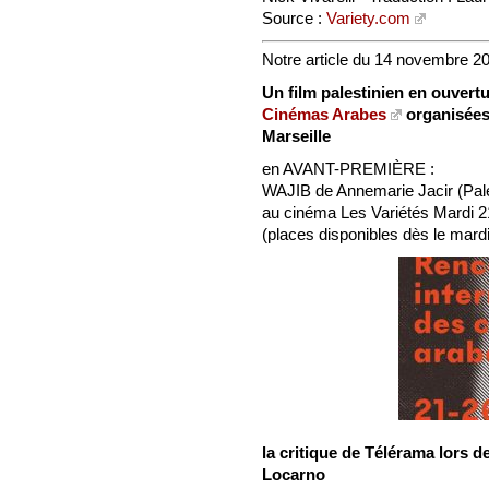
Source :
Variety.com
Notre article du 14 novembre 2
Un film palestinien en ouvert
Cinémas Arabes
organisées
Marseille
en AVANT-PREMIÈRE :
WAJIB de Annemarie Jacir (Pal
au cinéma Les Variétés Mardi 
(places disponibles dès le mardi
la critique de Télérama lors de
Locarno