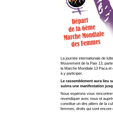
La journée internationale de lut
Mouvement de la Paix 13, parte
la Marche Mondiale 13 Paca et 
à y participer.
Le rassemblement aura lieu s
suivra une manifestation jus
Nous espérons vous rencontrer 
revendiquer avec nous et auprès
constitue un des piliers de la cul
femmes, droits qui sont encore 