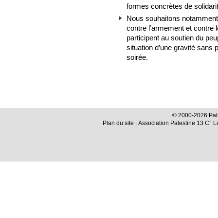
formes concrètes de solidari
Nous souhaitons notamment e
contre l’armement et contre 
participent au soutien du peu
situation d’une gravité sans
soirée.
© 2000-2026 Pale
Plan du site
| Association Palestine 13 C° 