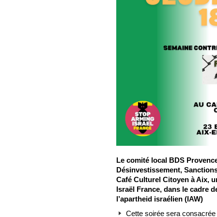
Le comité local BDS Provenc
Désinvestissement, Sanctions)
Café Culturel Citoyen à Aix, 
Israël France, dans le cadre d
l’apartheid israélien (IAW)
Cette soirée sera consacrée à