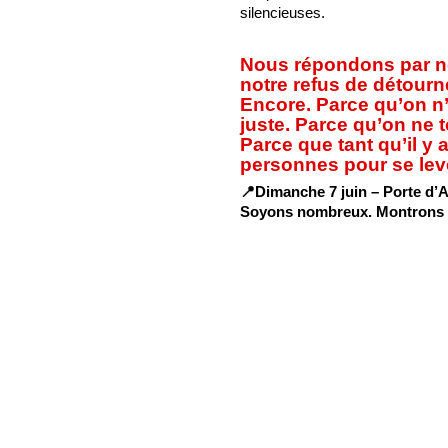
silencieuses.
Nous répondons par no
notre refus de détourn
Encore. Parce qu’on 
juste. Parce qu’on ne t
Parce que tant qu’il y a
personnes pour se lev
📍Dimanche 7 juin – Porte d’A
Soyons nombreux. Montrons qu