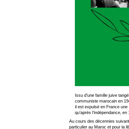
Issu d’une famille juive tang
communiste marocain en 1944
il est expulsé en France une
qu’après l’indépendance, en 
Au cours des décennies suivante
particulier au Maroc et pour la l