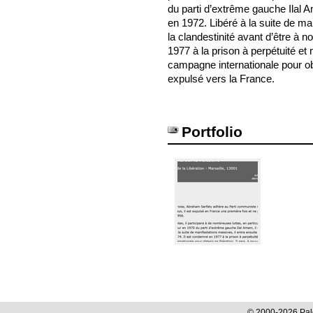
du parti d’extrême gauche Ilal A
en 1972. Libéré à la suite de ma
la clandestinité avant d’être à 
1977 à la prison à perpétuité et n
campagne internationale pour obt
expulsé vers la France.
Portfolio
© 2000-2026 Pale