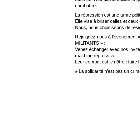
combattre.
La répression est une arme polit
Elle vise à briser celles et ceux
Nous, nous choisissons de résis
Rejoignez-nous à l’événeme
MILITANTS » :
Venez échanger avec nos invité
machine répressive.
Leur combat est le nôtre : faire f
✊ La solidarité n’est pas un crim