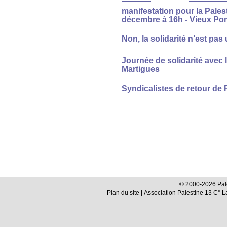
manifestation pour la Pales
décembre à 16h - Vieux Por
Non, la solidarité n’est pas u
Journée de solidarité avec l
Martigues
Syndicalistes de retour de 
© 2000-2026 Pale
Plan du site
| Association Palestine 13 C° 