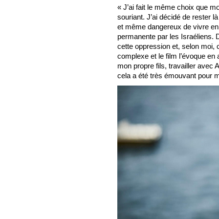
« J’ai fait le même choix que m
souriant. J’ai décidé de rester l
et même dangereux de vivre en
permanente par les Israéliens. 
cette oppression et, selon moi, c’
complexe et le film l’évoque en 
mon propre fils, travailler avec
cela a été très émouvant pour m