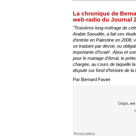
La chronique de Bernar
web-radio du Journal Z
"Troisième long-métrage de cett
Arabie Saoudite, a fait ses étud
d’entrée en Palestine en 2008, v
se traduire par devoir, ou obliga
importante d’Israël . Abou et son
pour le mariage d’Amal, le préte
chargée, au cours de laquelle la 
dispute sur fond d’histoire de la 
Par Bernard Favier