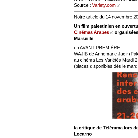
Source :
Variety.com
Notre article du 14 novembre 2
Un film palestinien en ouvert
Cinémas Arabes
organisées
Marseille
en AVANT-PREMIÈRE :
WAJIB de Annemarie Jacir (Pal
au cinéma Les Variétés Mardi 
(places disponibles dès le mardi
la critique de Télérama lors de
Locarno