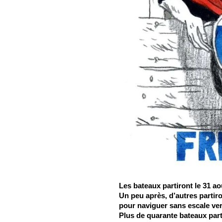
Les bateaux partiront le 31 a
Un peu après, d’autres partiro
pour naviguer sans escale ve
Plus de quarante bateaux parti