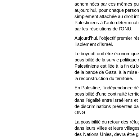
acheminées par ces mêmes puiss
aujourd’hui, pour chaque person
simplement attachée au droit int
Palestiniens à l’auto-déterminati
par les résolutions de l’ONU.
Aujourd’hui, l’objectif premier r
l’isolement d’Israël.
Le boycott doit être économique, p
possibilité de la survie politiq
Palestiniens est liée à la fin du 
de la bande de Gaza, à la mise 
la reconstruction du territoire.
En Palestine, l’indépendance déc
possibilité d’une continuité territ
dans l’égalité entre Israéliens e
de discriminations présentes da
ONG.
La possibilité du retour des réf
dans leurs villes et leurs villag
des Nations Unies, devra être g