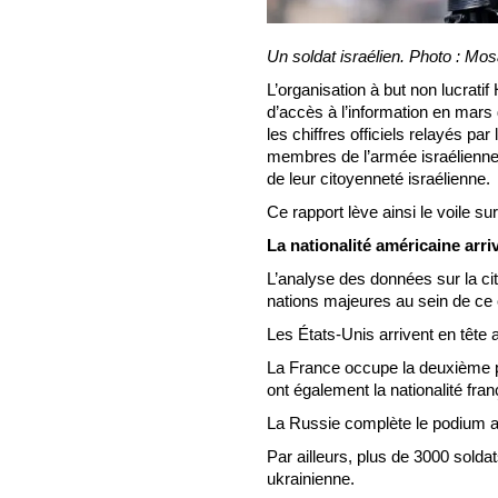
Un soldat israélien. Photo : M
L’organisation à but non lucrat
d’accès à l’information en mars 
les chiffres officiels relayés par
membres de l’armée israélienne 
de leur citoyenneté israélienne.
Ce rapport lève ainsi le voile su
La nationalité américaine arri
L’analyse des données sur la ci
nations majeures au sein de ce 
Les États-Unis arrivent en tête 
La France occupe la deuxième po
ont également la nationalité fran
La Russie complète le podium a
Par ailleurs, plus de 3000 solda
ukrainienne.