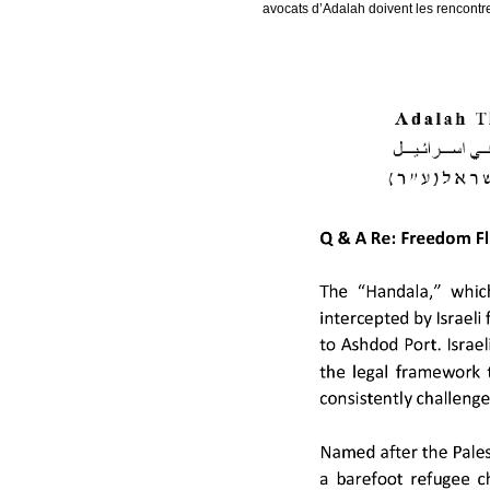
avocats d’Adalah doivent les rencontr