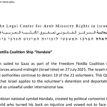
er sous peu.