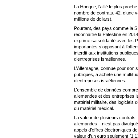
La Hongrie, l’allié le plus proch
nombre de contrats, 42, d’une v
millions de dollars).
Pourtant, des pays comme la Su
reconnaître la Palestine en 2014
exprimé sa solidarité avec les P
importantes s’opposant à l’offen
interdit aux institutions publiq
d’entreprises israéliennes.
L’Allemagne, connue pour son sout
publiques, a acheté une multitu
d’entreprises israéliennes.
L’ensemble de données comprend
allemandes et des entreprises 
matériel militaire, des logiciels 
du matériel médical.
La valeur de plusieurs contrats
allemandes – n’est pas divulgué
appels d’offres électroniques de
valeur d’un euro seulement (1,1