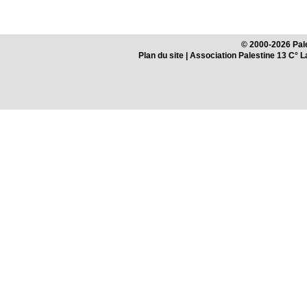
© 2000-2026 Pale
Plan du site
| Association Palestine 13 C° 