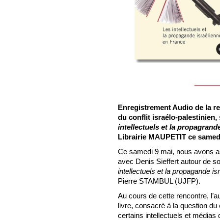
Enregistrement Audio de la r
du conflit israélo-palestinien,
intellectuels et la propagrand
Librairie MAUPETIT ce samedi
Ce samedi 9 mai, nous avons ass
avec Denis Sieffert autour de 
intellectuels et la propagande i
Pierre STAMBUL (UJFP).
Au cours de cette rencontre, l’a
livre, consacré à la question du c
certains intellectuels et médias 