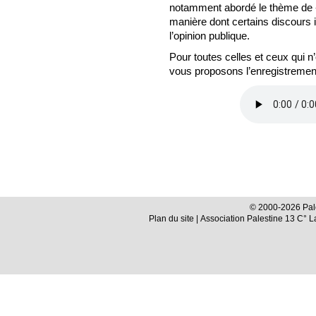
notamment abordé le thème de
manière dont certains discours i
l’opinion publique.
Pour toutes celles et ceux qui n’
vous proposons l’enregistremen
© 2000-2026 Pale
Plan du site
| Association Palestine 13 C° 