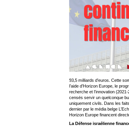
93,5 milliards d’euros. Cette so
l’aide d’Horizon Europe, le pro
recherche et l’innovation (2021
censés servir un quelconque but
uniquement civils. Dans les fait
dernier par le média belge L’E
Horizon Europe financent direct
La Défense israélienne financé