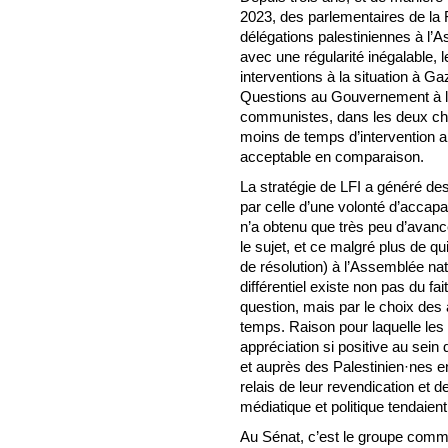
2023, des parlementaires de la
délégations palestiniennes à l’
avec une régularité inégalable,
interventions à la situation à Ga
Questions au Gouvernement à l’
communistes, dans les deux c
moins de temps d’intervention a
acceptable en comparaison.
La stratégie de LFI a généré de
par celle d’une volonté d’accap
n’a obtenu que très peu d’avancé
le sujet, et ce malgré plus de q
de résolution) à l’Assemblée nat
différentiel existe non pas du fa
question, mais par le choix des
temps. Raison pour laquelle les
appréciation si positive au sein
et auprès des Palestinien·nes en 
relais de leur revendication et
médiatique et politique tendaient 
Au Sénat, c’est le groupe communi