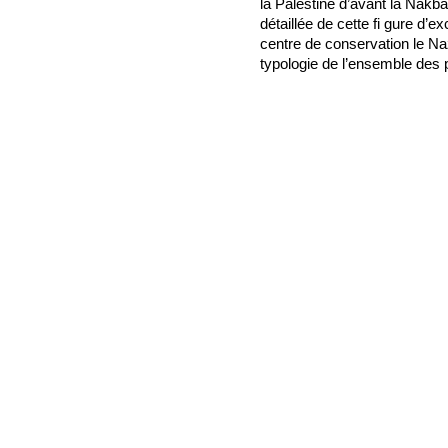
la Palestine d’avant la Nakba
détaillée de cette fi gure d
centre de conservation le Na
typologie de l’ensemble des 