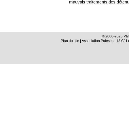
mauvais traitements des détenu
© 2000-2026 Pale
Plan du site
| Association Palestine 13 C° 