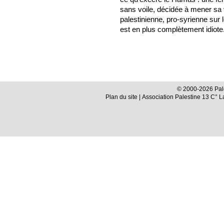
sans voile, décidée à mener sa 
palestinienne, pro-syrienne sur
est en plus complètement idiote
© 2000-2026 Pale
Plan du site
| Association Palestine 13 C° 