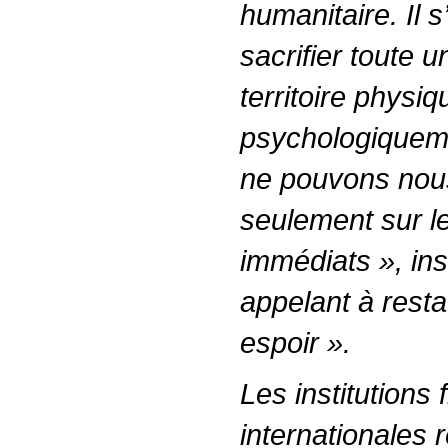
humanitaire. Il s
sacrifier toute 
territoire physi
psychologiquem
ne pouvons nou
seulement sur l
immédiats », ins
appelant à resta
espoir ».
Les institutions 
internationales 