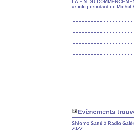
LA FIN DU COMMENCEMEN
article percutant de Michel 
Evènements trouvé
Shlomo Sand à Radio Galèr
2022