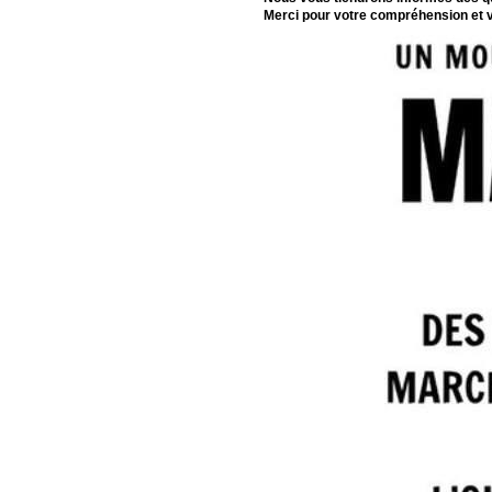
Merci pour votre compréhension et 