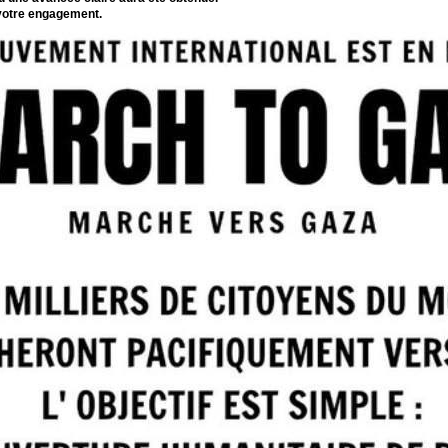
votre engagement.