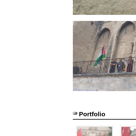
Portfolio