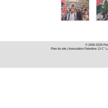
© 2000-2026 Pale
Plan du site
| Association Palestine 13 C° 