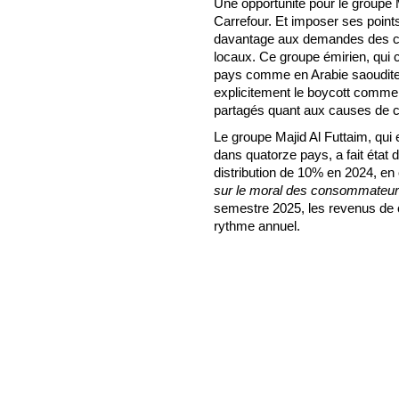
Une opportunité pour le groupe
Carrefour. Et imposer ses poin
davantage aux demandes des c
locaux. Ce groupe émirien, qui 
pays comme en Arabie saoudite 
explicitement le boycott comme r
partagés quant aux causes de c
Le groupe Majid Al Futtaim, qui
dans quatorze pays, a fait état 
distribution de 10% en 2024, en 
sur le moral des consommateu
semestre 2025, les revenus de c
rythme annuel.