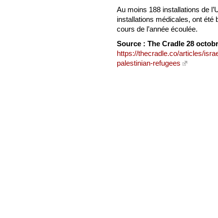
Au moins 188 installations de l
installations médicales, ont été
cours de l’année écoulée.
Source : The Cradle 28 octob
https://thecradle.co/articles/is
palestinian-refugees