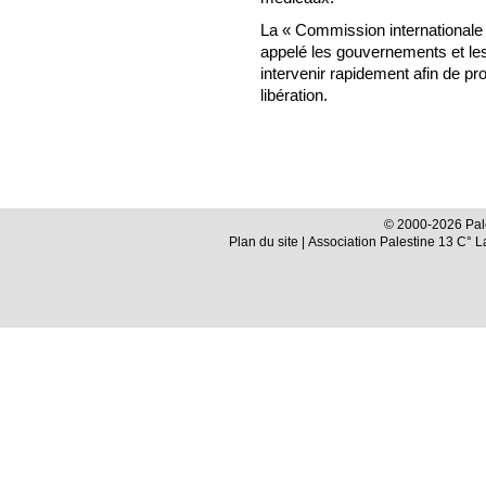
La « Commission internationale
appelé les gouvernements et l
intervenir rapidement afin de pro
libération.
© 2000-2026 Pale
Plan du site
| Association Palestine 13 C° 