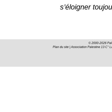
s’éloigner toujou
© 2000-2026 Pale
Plan du site
| Association Palestine 13 C° 