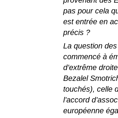
pas pour cela qu
est entrée en a
précis ?
La question des
commencé à éme
d’extrême droite
Bezalel Smotric
touchés), celle 
l’accord d’assoc
européenne éga