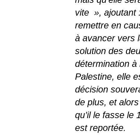
vite
», ajoutant 
remettre en cau
à avancer vers 
solution des deu
détermination à 
Palestine, elle e
décision souver
de plus, et alors
qu’il le fasse le 
est reportée.