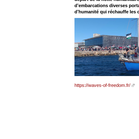
d’embarcations diverses porta
d’humanité qui réchauffe les 
https://waves-of-freedom.fr/