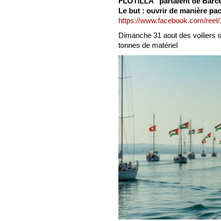
FLOTILLA" partaient de Barce
Le but : ouvrir de manière pa
https://www.facebook.com/ree
Dimanche 31 aout des voiliers 
tonnes de matériel