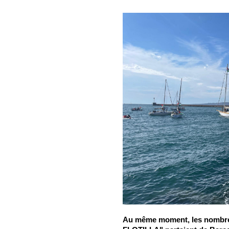
Au même moment, les nombr