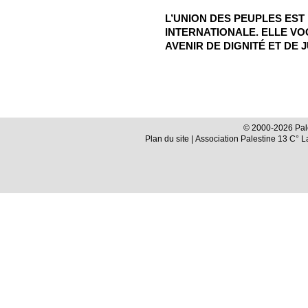
L’UNION DES PEUPLES EST
INTERNATIONALE. ELLE VO
AVENIR DE DIGNITÉ ET DE J
© 2000-2026 Pale
Plan du site
| Association Palestine 13 C° 