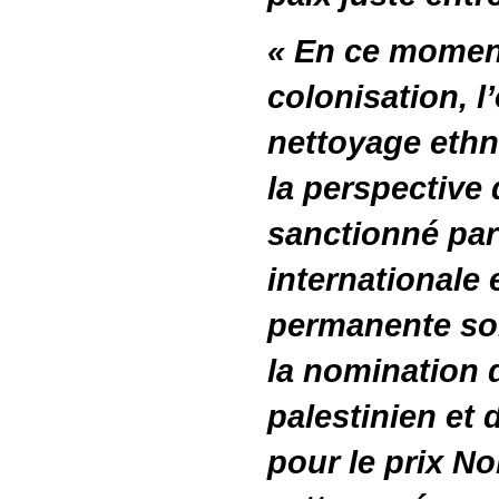
« En ce moment
colonisation, l
nettoyage ethn
la perspective 
sanctionné pa
internationale 
permanente sont
la nomination
palestinien et d
pour le prix No