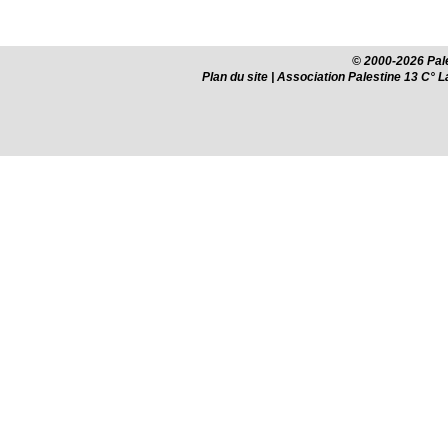
© 2000-2026 Pale
Plan du site
| Association Palestine 13 C° 