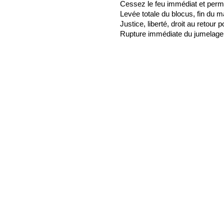
Cessez le feu immédiat et per
Levée totale du blocus, fin du m
Justice, liberté, droit au retour 
Rupture immédiate du jumelage