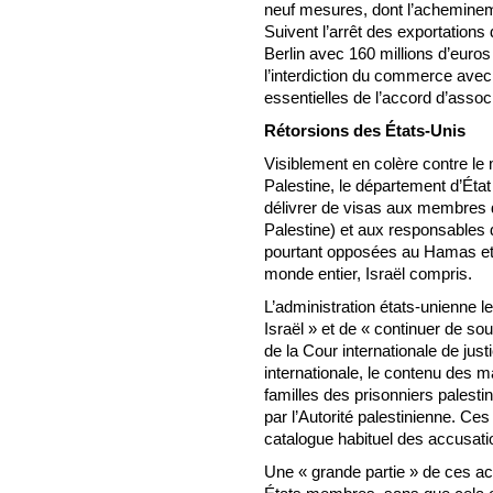
neuf mesures, dont l’achemineme
Suivent l’arrêt des exportations
Berlin avec 160 millions d’euros
l’interdiction du commerce avec
essentielles de l’accord d’associ
Rétorsions des États-Unis
Visiblement en colère contre l
Palestine, le département d’État 
délivrer de visas aux membres d
Palestine) et aux responsables d
pourtant opposées au Hamas et 
monde entier, Israël compris.
L’administration états-unienne le
Israël » et de « continuer de sou
de la Cour internationale de just
internationale, le contenu des m
familles des prisonniers palest
par l’Autorité palestinienne. Ces
catalogue habituel des accusati
Une « grande partie » de ces act