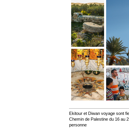
Ekitour et Diwan voyage sont fi
Chemin de Palestine du 16 au 25
personne