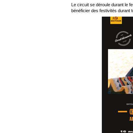
Le circuit se déroule durant le f
bénéficier des festivités durant t