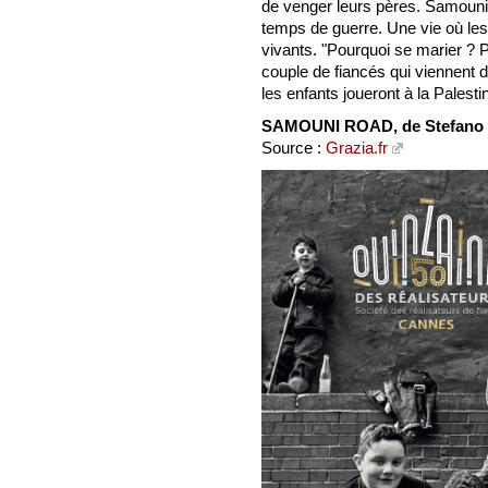
de venger leurs pères. Samouni 
temps de guerre. Une vie où l
vivants. "Pourquoi se marier ? P
couple de fiancés qui viennent
les enfants joueront à la Palesti
SAMOUNI ROAD, de Stefano Sa
Source :
Grazia.fr