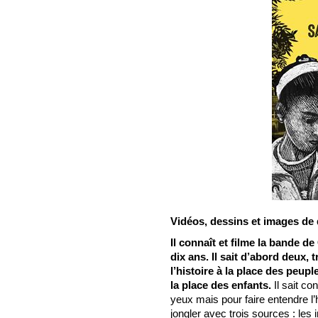
Vidéos, dessins et images de 
Il connaît et filme la bande 
dix ans. Il sait d’abord deux, 
l’histoire à la place des peuple
la place des enfants.
Il sait c
yeux mais pour faire entendre l’ho
jongler avec trois sources : les 