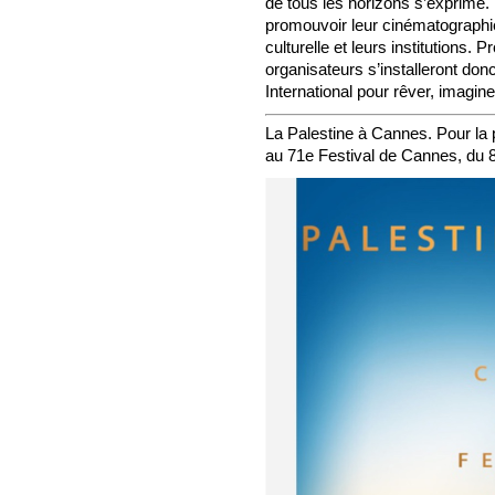
de tous les horizons s’exprime. 
promouvoir leur cinématographie, 
culturelle et leurs institutions.
organisateurs s’installeront donc
International pour rêver, imagi
La Palestine à Cannes. Pour la p
au 71e Festival de Cannes, du 