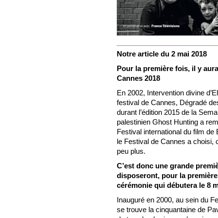
Notre article du 2 mai 2018
Pour la première fois, il y aur
Cannes 2018
En 2002, Intervention divine d’El
festival de Cannes, Dégradé des
durant l’édition 2015 de la Semain
palestinien Ghost Hunting a rem
Festival international du film d
le Festival de Cannes a choisi, 
peu plus.
C’est donc une grande premièr
disposeront, pour la première 
cérémonie qui débutera le 8 m
Inauguré en 2000, au sein du Fes
se trouve la cinquantaine de Pav