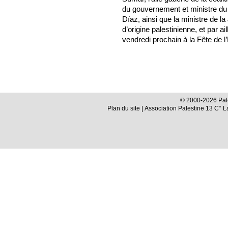
du gouvernement et ministre du
Díaz, ainsi que la ministre de l
d’origine palestinienne, et par ai
vendredi prochain à la Fête de l
© 2000-2026 Pale
Plan du site
| Association Palestine 13 C° 