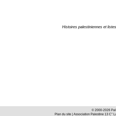
Histoires palestiniennes et liste
© 2000-2026 Pale
Plan du site
| Association Palestine 13 C° 