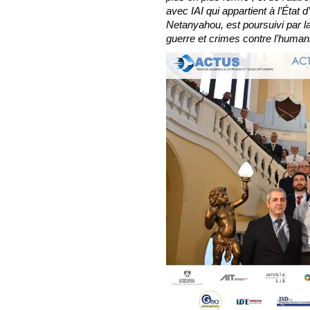
avec IAI qui appartient à l’État d
Netanyahou, est poursuivi par l
guerre et crimes contre l’human