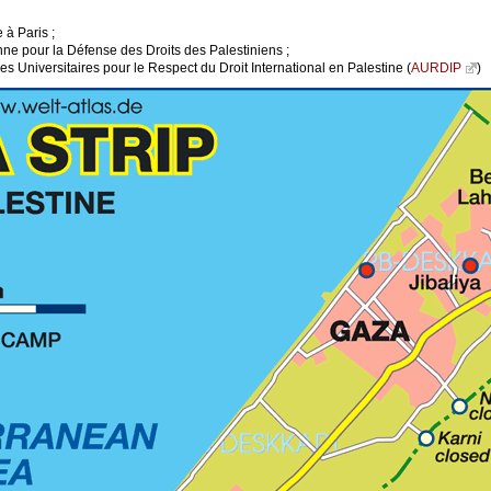
 à Paris ;
nne pour la Défense des Droits des Palestiniens ;
es Universitaires pour le Respect du Droit International en Palestine (
AURDIP
)