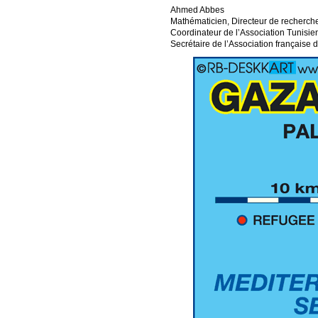
Ahmed Abbes
Mathématicien, Directeur de recherche
Coordinateur de l’Association Tunisie
Secrétaire de l’Association française d