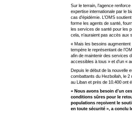
Sur le terrain, l’agence renforce
expertise internationale par le b
cas d’épidémie. L’OMS soutient
forme les agents de santé, four
les services de santé pour les 
cela, n’auraient pas accès aux 
« Mais les besoins augmentent 
tempère le représentant de l’OM
afin de maintenir des services d
accessibles à tous » et d’un « a
Depuis le début de la nouvelle 
combattants du Hezbollah, le 2 
au Liban et près de 10.400 ont ét
« Nous avons besoin d’un cess
conditions sûres pour le retou
populations reçoivent le souti
en toute sécurité », a conclu 